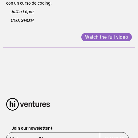
con un curso de coding.
Julián López
CEO, Senzai
Watch the full video
Join our newsletter ↓