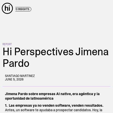
← BACK TO INSIGHTS
REPORT
Hi Perspectives Jimena
Pardo
SANTIAGO MARTINEZ
JUNE 5, 2026
Jimena Pardo sobre empresas AI native, era agéntica y la
oportunidad de latinoamérica
1. Las empresas ya no venden software, venden resultados.
Antes, un software te ayudaba a prospectar candidatos. Hoy, la