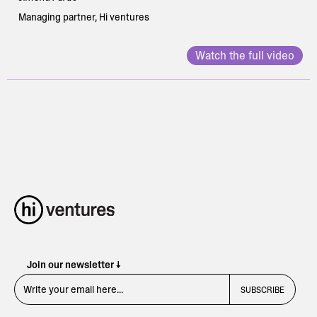
Managing partner, Hi ventures
Watch the full video
Join our newsletter ↓